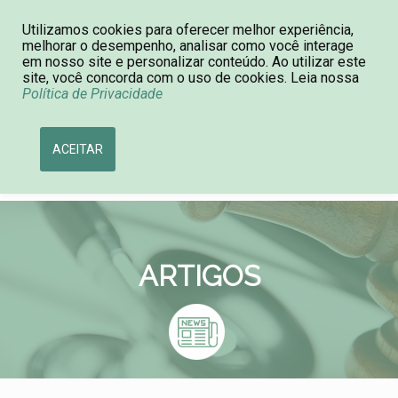
Utilizamos cookies para oferecer melhor experiência,
Consulta de Processos
11 4590-0092
melhorar o desempenho, analisar como você interage
em nosso site e personalizar conteúdo. Ao utilizar este
site, você concorda com o uso de cookies. Leia nossa
Política de Privacidade
ACEITAR
ARTIGOS