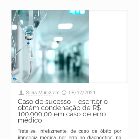
Silas Muniz
em
08/12/2021
Caso de sucesso – escritório
obtém condenação de R$
100.000,00 em caso de erro
médico
Trata-se, infelizmente, de caso de óbito por
imperícia médica, por erro no diagnóstico, no