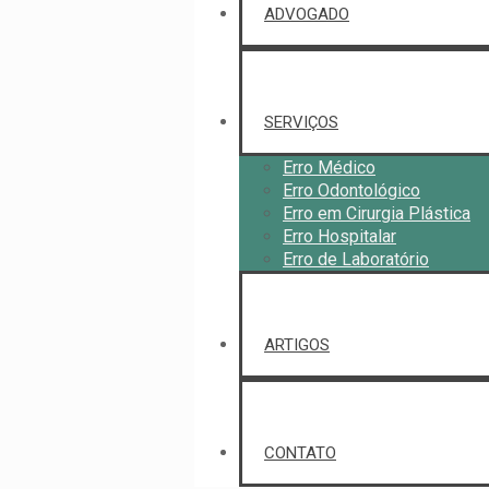
ADVOGADO
SERVIÇOS
Erro Médico
Erro Odontológico
Erro em Cirurgia Plástica
Erro Hospitalar
Erro de Laboratório
ARTIGOS
CONTATO