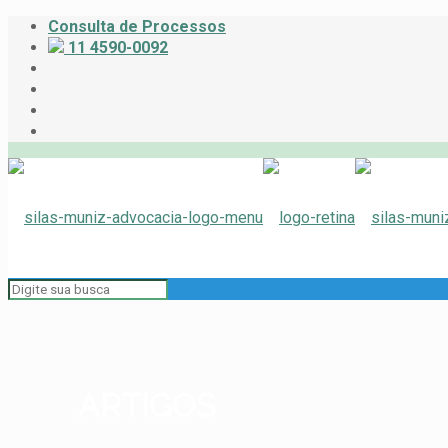
Consulta de Processos
11 4590-0092
ARTIGOS