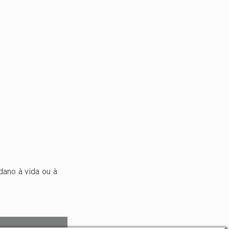
dano à vida ou à