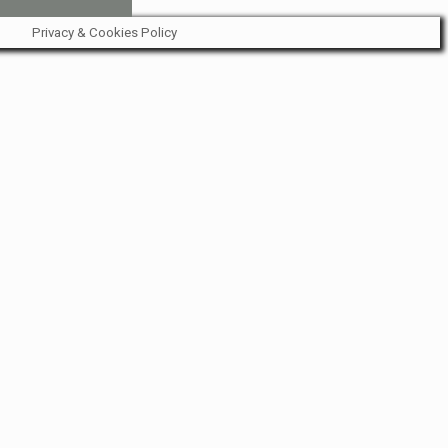
Privacy & Cookies Policy